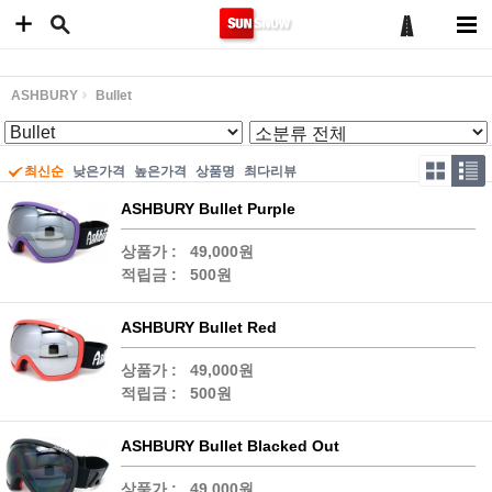
ASHBURY
Bullet
최신순
낮은가격
높은가격
상품명
최다리뷰
ASHBURY Bullet Purple
상품가 :
49,000원
적립금 :
500원
ASHBURY Bullet Red
상품가 :
49,000원
적립금 :
500원
ASHBURY Bullet Blacked Out
상품가 :
49,000원