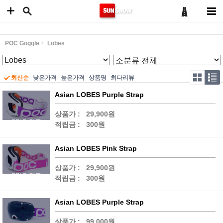
POC Goggle
Lobes
최신순
낮은가격
높은가격
상품명
최다리뷰
Asian LOBES Purple Strap
상품가 :
29,900원
적립금 :
300원
Asian LOBES Pink Strap
상품가 :
29,900원
적립금 :
300원
Asian LOBES Purple Strap
상품가 :
99,000원