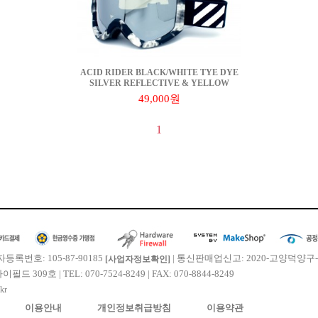
ACID RIDER BLACK/WHITE TYE DYE
SILVER REFLECTIVE & YELLOW
49,000원
1
등록번호: 105-87-90185
| 통신판매업신고: 2020-고양덕양구-
[사업자정보확인]
9호 | TEL: 070-7524-8249 | FAX: 070-8844-8249
kr
이용안내
개인정보취급방침
이용약관