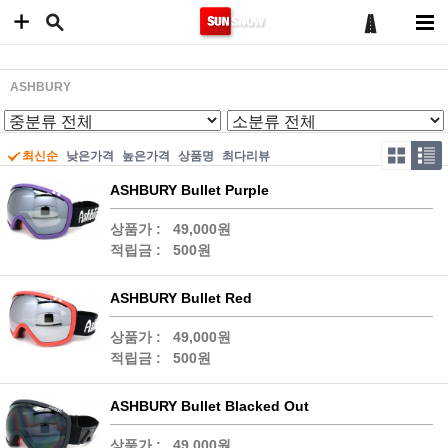
ASHBURY
최신순
낮은가격
높은가격
상품명
최다리뷰
ASHBURY Bullet Purple
상품가 :
49,000원
적립금 :
500원
ASHBURY Bullet Red
상품가 :
49,000원
적립금 :
500원
ASHBURY Bullet Blacked Out
상품가 :
49,000원