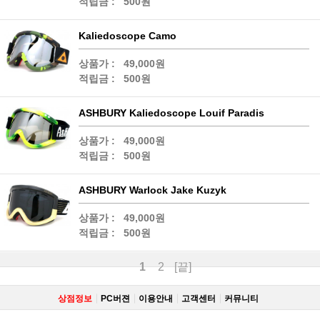
적립금 :
500원
Kaliedoscope Camo
상품가 :
49,000원
적립금 :
500원
ASHBURY Kaliedoscope Louif Paradis
상품가 :
49,000원
적립금 :
500원
ASHBURY Warlock Jake Kuzyk
상품가 :
49,000원
적립금 :
500원
1
2
[끝]
상점정보
PC버젼
이용안내
고객센터
커뮤니티