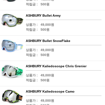
적립금 :
500원
ASHBURY Bullet Army
상품가 :
49,000원
적립금 :
500원
ASHBURY Bullet SnowFlake
상품가 :
49,000원
적립금 :
500원
ASHBURY Kaliedoscope Chris Grenier
상품가 :
49,000원
적립금 :
500원
ASHBURY Kaliedoscope Camo
상품가 :
49,000원