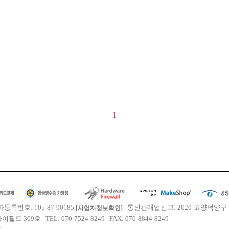
1
등록번호: 105-87-90185
| 통신판매업신고: 2020-고양덕양구-
[사업자정보확인]
9호 | TEL: 070-7524-8249 | FAX: 070-8844-8249