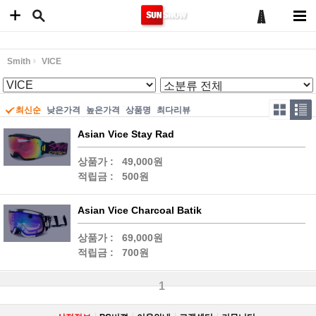
Smith
VICE
최신순
낮은가격
높은가격
상품명
최다리뷰
Asian Vice Stay Rad
상품가 :
49,000원
적립금 :
500원
Asian Vice Charcoal Batik
상품가 :
69,000원
적립금 :
700원
1